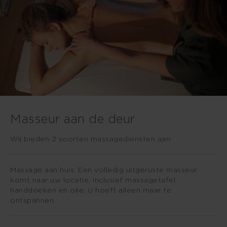
Masseur aan de deur
Wij bieden 2 soorten massagediensten aan:
Massage aan huis: Een volledig uitgeruste masseur
komt naar uw locatie, inclusief massagetafel,
handdoeken en olie. U hoeft alleen maar te
ontspannen.