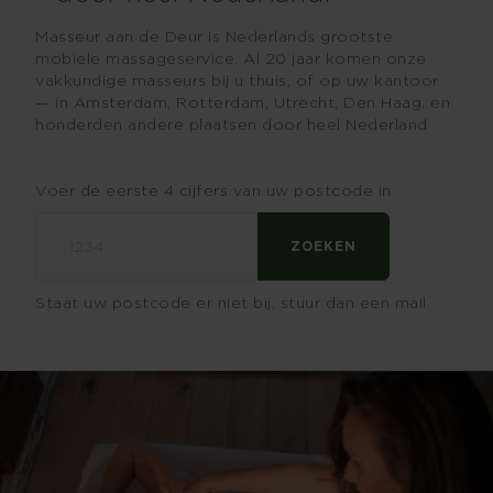
Masseur aan de Deur is Nederlands grootste
mobiele massageservice. Al 20 jaar komen onze
vakkundige masseurs bij u thuis, of op uw kantoor
— in Amsterdam, Rotterdam, Utrecht, Den Haag, en
honderden andere plaatsen door heel Nederland
Voer de eerste 4 cijfers van uw postcode in
ZOEKEN
Staat uw postcode er niet bij, stuur dan een mail