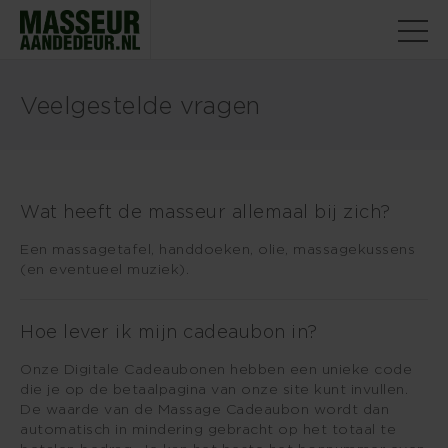
Veelgestelde vragen
Wat heeft de masseur allemaal bij zich?
Een massagetafel, handdoeken, olie, massagekussens
(en eventueel muziek).
Hoe lever ik mijn cadeaubon in?
Onze Digitale Cadeaubonen hebben een unieke code
die je op de betaalpagina van onze site kunt invullen.
De waarde van de Massage Cadeaubon wordt dan
automatisch in mindering gebracht op het totaal te