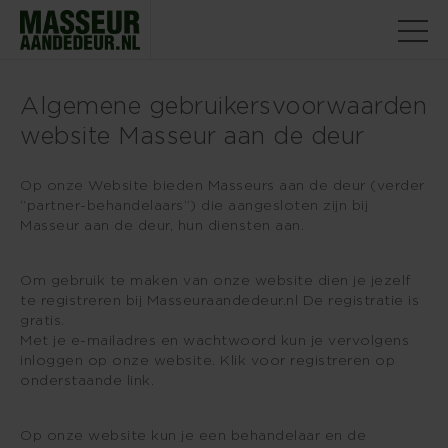
Algemene gebruikersvoorwaarden
website Masseur aan de deur
Op onze Website bieden Masseurs aan de deur (verder
“partner-behandelaars”) die aangesloten zijn bij
Masseur aan de deur, hun diensten aan.
Om gebruik te maken van onze website dien je jezelf
te registreren bij Masseuraandedeur.nl De registratie is
gratis.
Met je e-mailadres en wachtwoord kun je vervolgens
inloggen op onze website. Klik voor registreren op
onderstaande link.
Op onze website kun je een behandelaar en de