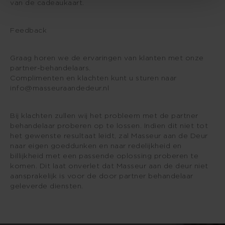
van de cadeaukaart.
Feedback
Graag horen we de ervaringen van klanten met onze
partner-behandelaars.
Complimenten en klachten kunt u sturen naar
info@masseuraandedeur.nl
Bij klachten zullen wij het probleem met de partner
behandelaar proberen op te lossen. Indien dit niet tot
het gewenste resultaat leidt, zal Masseur aan de Deur
naar eigen goeddunken en naar redelijkheid en
billijkheid met een passende oplossing proberen te
komen. Dit laat onverlet dat Masseur aan de deur niet
aansprakelijk is voor de door partner behandelaar
geleverde diensten.