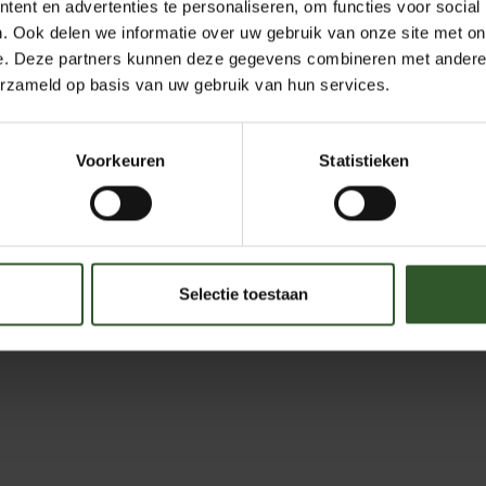
ent en advertenties te personaliseren, om functies voor social
. Ook delen we informatie over uw gebruik van onze site met on
e. Deze partners kunnen deze gegevens combineren met andere i
erzameld op basis van uw gebruik van hun services.
Voorkeuren
Statistieken
Selectie toestaan