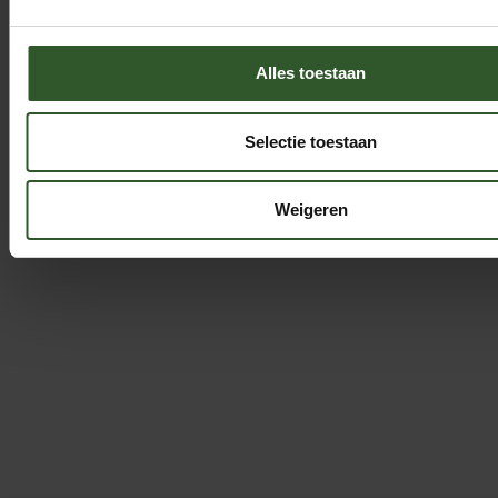
Alles toestaan
Selectie toestaan
Weigeren