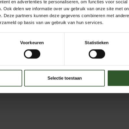
ent en advertenties te personaliseren, om functies voor social
. Ook delen we informatie over uw gebruik van onze site met on
e. Deze partners kunnen deze gegevens combineren met andere i
erzameld op basis van uw gebruik van hun services.
Voorkeuren
Statistieken
Selectie toestaan