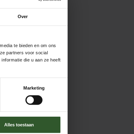
Over
 media te bieden en om ons
ze partners voor social
nformatie die u aan ze heeft
Marketing
Alles toestaan