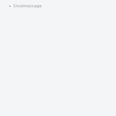
Stoelmassage